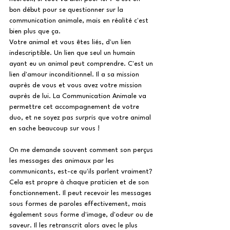
bon début pour se questionner sur la 
communication animale, mais en réalité c'est 
bien plus que ça.
Votre animal et vous êtes liés, d'un lien 
indescriptible. Un lien que seul un humain 
ayant eu un animal peut comprendre. C'est un 
lien d'amour inconditionnel. Il a sa mission 
auprès de vous et vous avez votre mission 
auprès de lui. La Communication Animale va 
permettre cet accompagnement de votre 
duo, et ne soyez pas surpris que votre animal 
en sache beaucoup sur vous !
On me demande souvent comment son perçus 
les messages des animaux par les 
communicants, est-ce qu'ils parlent vraiment? 
Cela est propre à chaque praticien et de son 
fonctionnement. Il peut recevoir les messages 
sous formes de paroles effectivement, mais 
également sous forme d'image, d'odeur ou de 
saveur. Il les retranscrit alors avec le plus 