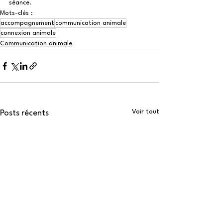
séance.
Mots-clés :
accompagnement
communication animale
connexion animale
Communication animale
Voir tout
Posts récents