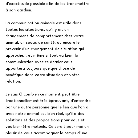
d'exactitude possible afin de les transmettre 
à son gardien.
La communication animale est utile dans 
toutes les situations, qu'il y ait un 
changement de comportement chez votre 
animal, un soucis de santé, ou encore le 
prévenir d'un changement de situation qui 
approche... et même si tout va bien, la 
communication avec ce dernier cous 
apportera toujours quelque chose de 
bénéfique dans votre situation et votre 
relation. 
Je sais Ô combien ce moment peut être 
émotionnellement très éprouvant, d'entendre 
par une autre personne que le lien que l'on a 
avec notre animal est bien réel, qu'il a des 
solutions et des propositions pour vous et 
vos bien-être mutuels. Ce serait pour moi un 
plaisir de vous accompagner le temps d'une 